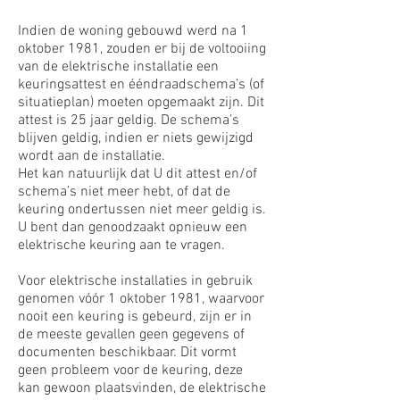
Indien de woning gebouwd werd na 1
oktober 1981, zouden er bij de voltooiing
van de elektrische installatie een
keuringsattest en ééndraadschema’s (of
situatieplan) moeten opgemaakt zijn. Dit
attest is 25 jaar geldig. De schema’s
blijven geldig, indien er niets gewijzigd
wordt aan de installatie.
Het kan natuurlijk dat U dit attest en/of
schema’s niet meer hebt, of dat de
keuring ondertussen niet meer geldig is.
U bent dan genoodzaakt opnieuw een
elektrische keuring aan te vragen.
Voor elektrische installaties in gebruik
genomen vóór 1 oktober 1981, waarvoor
nooit een keuring is gebeurd, zijn er in
de meeste gevallen geen gegevens of
documenten beschikbaar. Dit vormt
geen probleem voor de keuring, deze
kan gewoon plaatsvinden, de elektrische