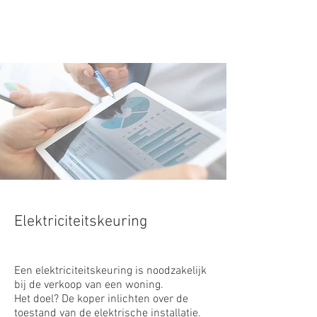
Elektriciteitskeuring
Een elektriciteitskeuring is noodzakelijk
bij de verkoop van een woning.
Het doel? De koper inlichten over de
toestand van de elektrische installatie.